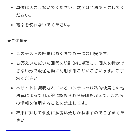
単位は入力しないでください。数字は半角で入力してく
ださい。
電卓を使わないでください。
★ご注意★
このテストの結果はあくまでも一つの目安です。
お答えいただいた回答を統計的に処理し、個人を特定で
きない形で販促活動に利用することがございます。ご了
承ください。
本サイトに掲載されているコンテンツは私的使用その他
法律によって明示的に認められる範囲を超えて、これら
の情報を使用することを禁止します。
結果に対して個別に解説は致しかねますのでご了承くだ
さい。