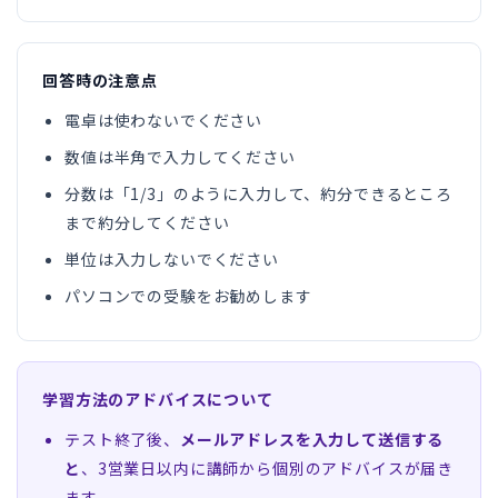
回答時の注意点
電卓は使わないでください
数値は半角で入力してください
分数は「1/3」のように入力して、約分できるところ
まで約分してください
単位は入力しないでください
パソコンでの受験をお勧めします
学習方法のアドバイスについて
テスト終了後、
メールアドレスを入力して送信する
と
、3営業日以内に講師から個別のアドバイスが届き
ます