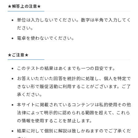
★解答上の注意★
単位は入力しないでください。数字は半角で入力してく
ださい。
電卓を使わないでください。
★ご注意★
このテストの結果はあくまでも一つの目安です。
お答えいただいた回答を統計的に処理し、個人を特定で
きない形で販促活動に利用することがございます。ご了
承ください。
本サイトに掲載されているコンテンツは私的使用その他
法律によって明示的に認められる範囲を超えて、これら
の情報を使用することを禁止します。
結果に対して個別に解説は致しかねますのでご了承くだ