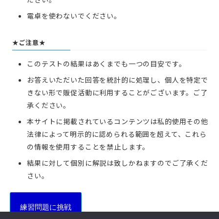
電卓を使わないでください。
★ご注意★
このテストの結果はあくまでも一つの目安です。
お答えいただいた回答を統計的に処理し、個人を特定で
きない形で販促活動に利用することがございます。ご了
承ください。
本サイトに掲載されているコンテンツは私的使用その他
法律によって明示的に認められる範囲を超えて、これら
の情報を使用することを禁止します。
結果に対して個別に解説は致しかねますのでご了承くだ
さい。
練習問題に挑戦