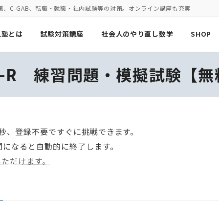
策、C-GAB、転職・就職・社内試験等の対策。オンライン講座も充実
人塾とは
試験対策講座
社会人のやり直し数学
SHOP
PI-R 練習問題・模擬試験【無
30秒、登録不要ですぐに挑戦できます。
間になると自動的に終了します。
いただけます。