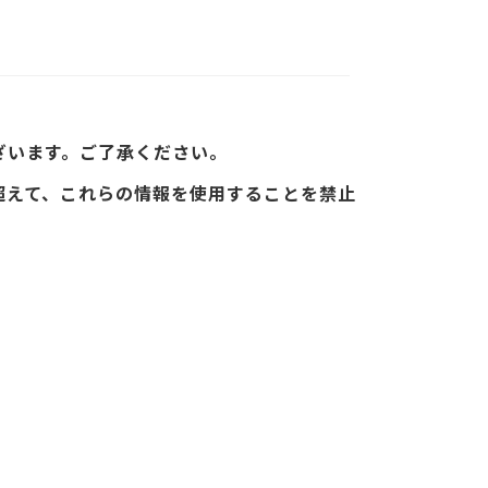
ざいます。ご了承ください。
超えて、これらの情報を使用することを禁止