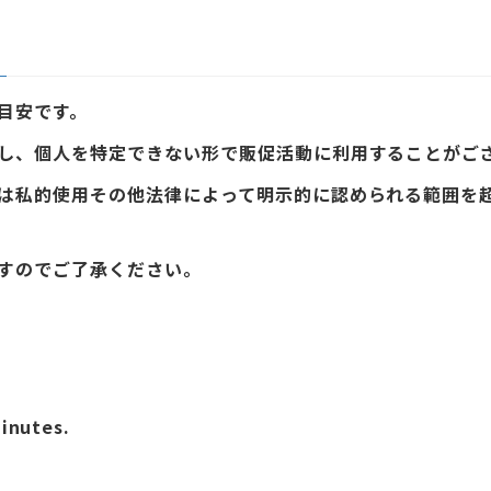
目安です。
し、個人を特定できない形で販促活動に利用することがご
は私的使用その他法律によって明示的に認められる範囲を
すのでご了承ください。
inutes.