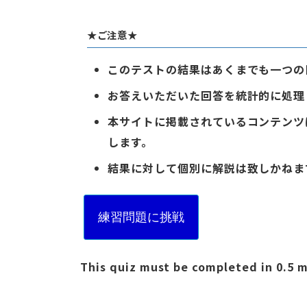
★ご注意★
このテストの結果はあくまでも一つの
お答えいただいた回答を統計的に処理
本サイトに掲載されているコンテンツ
します。
結果に対して個別に解説は致しかねま
練習問題に挑戦
This quiz must be completed in 0.5 m