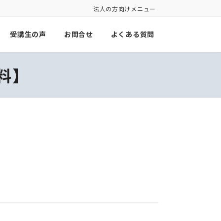
法人の方向けメニュー
受講生の声
お問合せ
よくある質問
料】