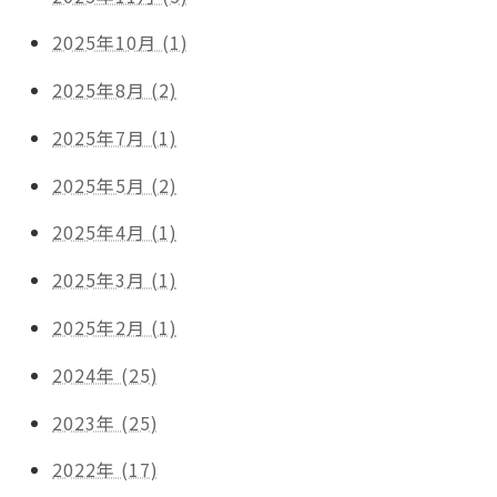
2025年10月 (1)
2025年8月 (2)
2025年7月 (1)
2025年5月 (2)
2025年4月 (1)
2025年3月 (1)
2025年2月 (1)
2024年 (25)
2023年 (25)
2022年 (17)