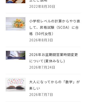
念とご説明
2022年8月30日
小学校レベルの計算からやり直
して、昇格試験（SCOA）に合
格（50代女性）
2026年8月3日
2026年お盆期間営業時間変更
について(夏休みなし)
2026年7月24日
大人になってからの「数学」が
楽しい
2026年7月7日