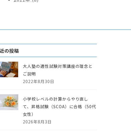
近の投稿
大人塾の適性試験対策講座の理念と
ご説明
2022年8月30日
小学校レベルの計算からやり直し
て、昇格試験（SCOA）に合格（50代
女性）
2026年8月3日