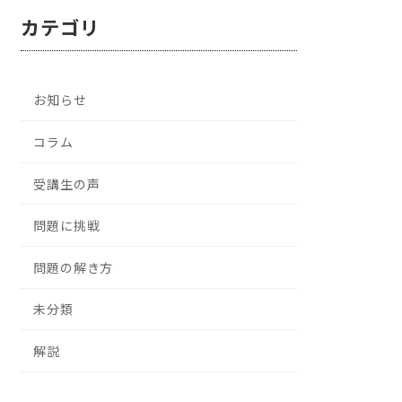
カテゴリ
お知らせ
コラム
受講生の声
問題に挑戦
問題の解き方
未分類
解説