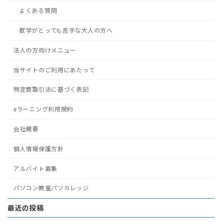
よくある質問
数学がとっても苦手な大人の方へ
法人の方向けメニュー
当サイトのご利用にあたって
特定商取引法に基づく表記
eラーニング利用規約
会社概要
個人情報保護方針
アルバイト募集
パソコン教室パソカレッジ
最近の投稿