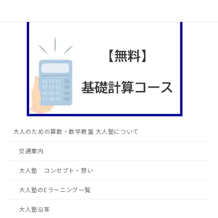
大人のための算数・数学教室 大人塾について
交通案内
大人塾 コンセプト・想い
大人塾のEラーニング一覧
大人塾沿革