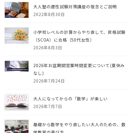
大人塾の適性試験対策講座の理念とご説明
2022年8月30日
小学校レベルの計算からやり直して、昇格試験
（SCOA）に合格（50代女性）
2026年8月3日
2026年お盆期間営業時間変更について(夏休み
なし)
2026年7月24日
大人になってからの「数学」が楽しい
2026年7月7日
基礎から数学をやり直したい大人のための、数
学教室の選び方