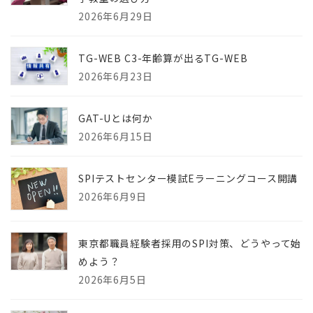
2026年6月29日
TG-WEB C3-年齢算が出るTG-WEB
2026年6月23日
GAT-Uとは何か
2026年6月15日
SPIテストセンター模試Eラーニングコース開講
2026年6月9日
東京都職員経験者採用のSPI対策、どうやって始
めよう？
2026年6月5日