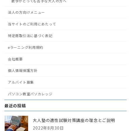
数学がとっても苦手な大人の方へ
法人の方向けメニュー
当サイトのご利用にあたって
特定商取引法に基づく表記
eラーニング利用規約
会社概要
個人情報保護方針
アルバイト募集
パソコン教室パソカレッジ
最近の投稿
大人塾の適性試験対策講座の理念とご説明
2022年8月30日