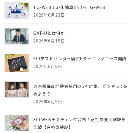
TG-WEB C3-年齢算が出るTG-WEB
2026年6月23日
GAT-Uとは何か
2026年6月15日
SPIテストセンター模試Eラーニングコース開講
2026年6月9日
東京都職員経験者採用のSPI対策、どうやって始
めよう？
2026年6月5日
SPI WEBテスティング合格！正社員登用試験を
突破【合格体験記】