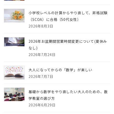
小学校レベルの計算からやり直して、昇格試験
（SCOA）に合格（50代女性）
2026年8月3日
2026年お盆期間営業時間変更について(夏休み
なし)
2026年7月24日
大人になってからの「数学」が楽しい
2026年7月7日
基礎から数学をやり直したい大人のための、数
学教室の選び方
2026年6月29日