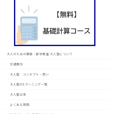
大人のための算数・数学教室 大人塾について
交通案内
大人塾 コンセプト・想い
大人塾のEラーニング一覧
大人塾沿革
よくある質問