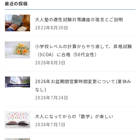
最近の投稿
大人塾の適性試験対策講座の理念とご説明
2022年8月30日
小学校レベルの計算からやり直して、昇格試験
（SCOA）に合格（50代女性）
2026年8月3日
2026年お盆期間営業時間変更について(夏休み
なし)
2026年7月24日
大人になってからの「数学」が楽しい
2026年7月7日