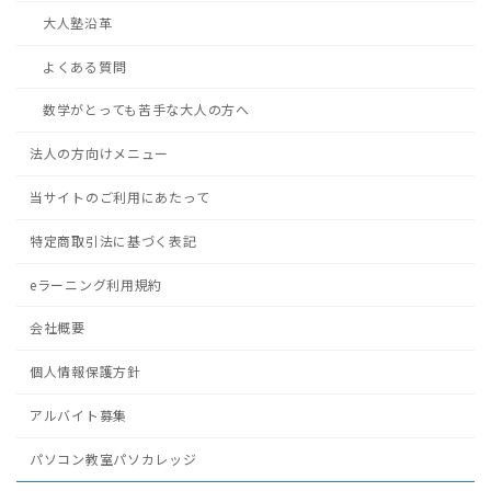
大人塾沿革
よくある質問
数学がとっても苦手な大人の方へ
法人の方向けメニュー
当サイトのご利用にあたって
特定商取引法に基づく表記
eラーニング利用規約
会社概要
個人情報保護方針
アルバイト募集
パソコン教室パソカレッジ