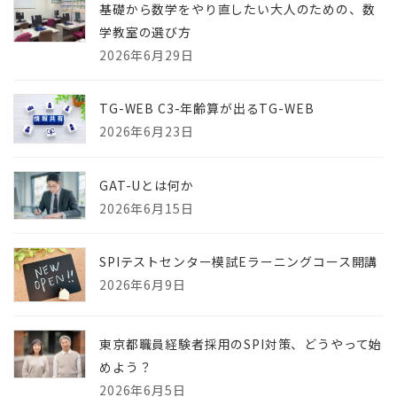
基礎から数学をやり直したい大人のための、数
学教室の選び方
2026年6月29日
TG-WEB C3-年齢算が出るTG-WEB
2026年6月23日
GAT-Uとは何か
2026年6月15日
SPIテストセンター模試Eラーニングコース開講
2026年6月9日
東京都職員経験者採用のSPI対策、どうやって始
めよう？
2026年6月5日