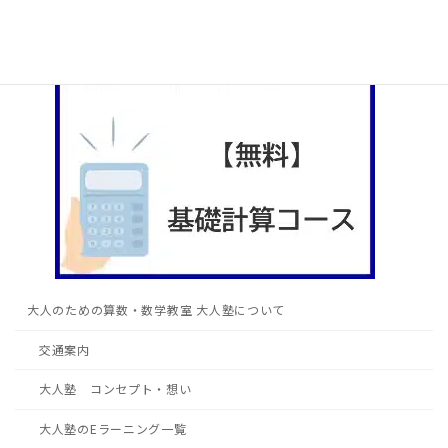
大人のための算数・数学教室 大人塾について
交通案内
大人塾 コンセプト・想い
大人塾のEラーニング一覧