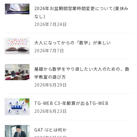
2026年お盆期間営業時間変更について(夏休み
なし)
2026年7月24日
大人になってからの「数学」が楽しい
2026年7月7日
基礎から数学をやり直したい大人のための、数
学教室の選び方
2026年6月29日
TG-WEB C3-年齢算が出るTG-WEB
2026年6月23日
GAT-Uとは何か