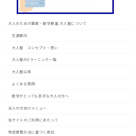
大人のための算数・数学教室 大人塾について
交通案内
大人塾 コンセプト・想い
大人塾のEラーニング一覧
大人塾沿革
よくある質問
数学がとっても苦手な大人の方へ
法人の方向けメニュー
当サイトのご利用にあたって
特定商取引法に基づく表記