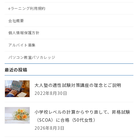
eラーニング利用規約
会社概要
個人情報保護方針
アルバイト募集
パソコン教室パソカレッジ
最近の投稿
大人塾の適性試験対策講座の理念とご説明
2022年8月30日
小学校レベルの計算からやり直して、昇格試験
（SCOA）に合格（50代女性）
2026年8月3日