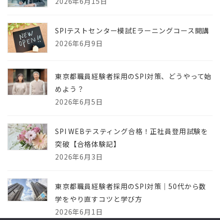
2026年6月15日
SPIテストセンター模試Eラーニングコース開講
2026年6月9日
東京都職員経験者採用のSPI対策、どうやって始
めよう？
2026年6月5日
SPI WEBテスティング合格！正社員登用試験を
突破【合格体験記】
2026年6月3日
東京都職員経験者採用のSPI対策｜50代から数
学をやり直すコツと学び方
2026年6月1日