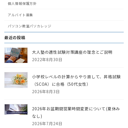
個人情報保護方針
アルバイト募集
パソコン教室パソカレッジ
最近の投稿
大人塾の適性試験対策講座の理念とご説明
2022年8月30日
小学校レベルの計算からやり直して、昇格試験
（SCOA）に合格（50代女性）
2026年8月3日
2026年お盆期間営業時間変更について(夏休み
なし)
2026年7月24日