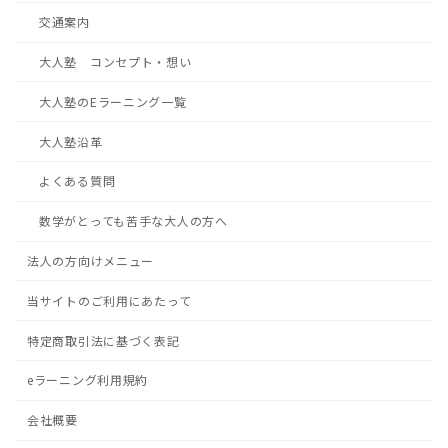
交通案内
大人塾 コンセプト・想い
大人塾のEラーニング一覧
大人塾沿革
よくある質問
数学がとっても苦手な大人の方へ
法人の方向けメニュー
当サイトのご利用にあたって
特定商取引法に基づく表記
eラーニング利用規約
会社概要