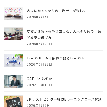
大人になってからの「数学」が楽しい
2026年7月7日
基礎から数学をやり直したい大人のための、数
学教室の選び方
2026年6月29日
TG-WEB C3-年齢算が出るTG-WEB
2026年6月23日
GAT-Uとは何か
2026年6月15日
SPIテストセンター模試Eラーニングコース開講
2026年6月9日