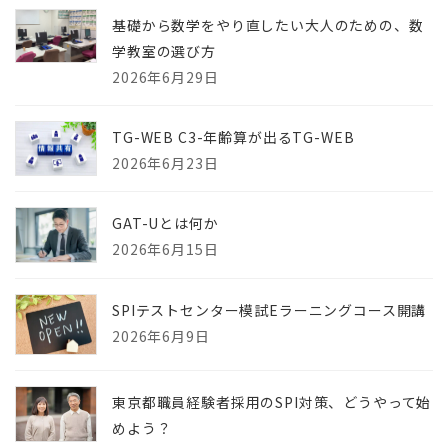
基礎から数学をやり直したい大人のための、数
学教室の選び方
2026年6月29日
TG-WEB C3-年齢算が出るTG-WEB
2026年6月23日
GAT-Uとは何か
2026年6月15日
SPIテストセンター模試Eラーニングコース開講
2026年6月9日
東京都職員経験者採用のSPI対策、どうやって始
めよう？