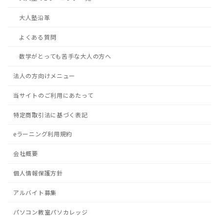
大人塾沿革
よくある質問
数学がとっても苦手な大人の方へ
法人の方向けメニュー
当サイトのご利用にあたって
特定商取引法に基づく表記
eラーニング利用規約
会社概要
個人情報保護方針
アルバイト募集
パソコン教室パソカレッジ