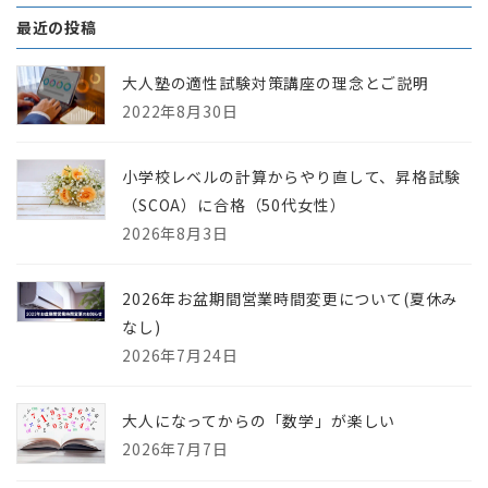
最近の投稿
大人塾の適性試験対策講座の理念とご説明
2022年8月30日
小学校レベルの計算からやり直して、昇格試験
（SCOA）に合格（50代女性）
2026年8月3日
2026年お盆期間営業時間変更について(夏休み
なし)
2026年7月24日
大人になってからの「数学」が楽しい
2026年7月7日