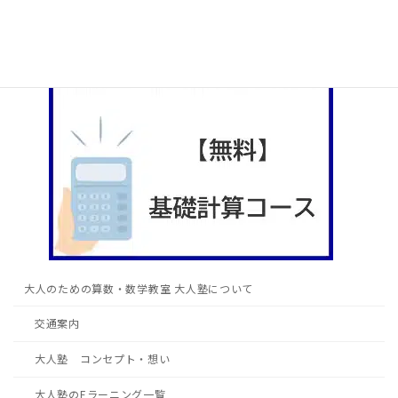
大人のための算数・数学教室 大人塾について
交通案内
大人塾 コンセプト・想い
大人塾のEラーニング一覧