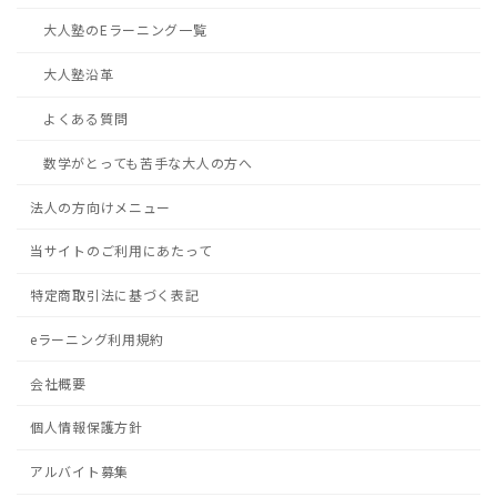
大人塾のEラーニング一覧
大人塾沿革
よくある質問
数学がとっても苦手な大人の方へ
法人の方向けメニュー
当サイトのご利用にあたって
特定商取引法に基づく表記
eラーニング利用規約
会社概要
個人情報保護方針
アルバイト募集