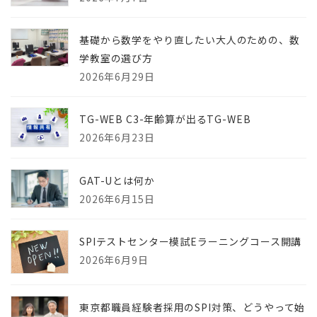
基礎から数学をやり直したい大人のための、数
学教室の選び方
2026年6月29日
TG-WEB C3-年齢算が出るTG-WEB
2026年6月23日
GAT-Uとは何か
2026年6月15日
SPIテストセンター模試Eラーニングコース開講
2026年6月9日
東京都職員経験者採用のSPI対策、どうやって始