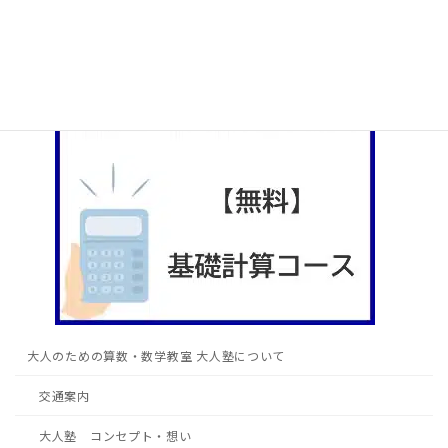
大人塾の書籍紹介
大人のための算数・数学教室 大人塾について
交通案内
大人塾 コンセプト・想い