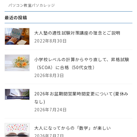
パソコン教室パソカレッジ
最近の投稿
大人塾の適性試験対策講座の理念とご説明
2022年8月30日
小学校レベルの計算からやり直して、昇格試験
（SCOA）に合格（50代女性）
2026年8月3日
2026年お盆期間営業時間変更について(夏休み
なし)
2026年7月24日
大人になってからの「数学」が楽しい
2026年7月7日