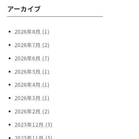
アーカイブ
2026年8月 (1)
2026年7月 (2)
2026年6月 (7)
2026年5月 (1)
2026年4月 (1)
2026年3月 (1)
2026年2月 (2)
2025年12月 (5)
2025年11月 (5)