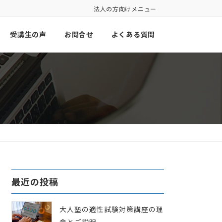
法人の方向けメニュー
受講生の声
お問合せ
よくある質問
最近の投稿
大人塾の適性試験対策講座の理