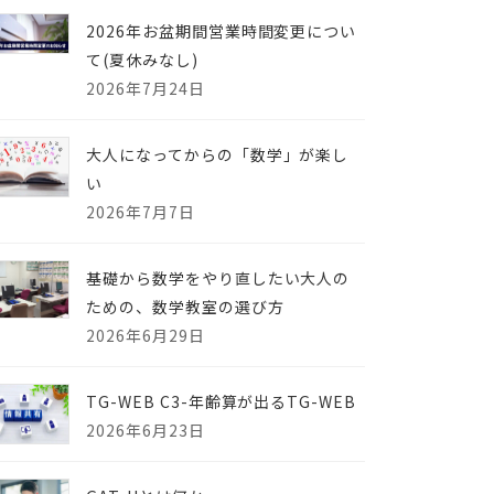
2026年お盆期間営業時間変更につい
て(夏休みなし)
2026年7月24日
大人になってからの「数学」が楽し
い
2026年7月7日
基礎から数学をやり直したい大人の
ための、数学教室の選び方
2026年6月29日
TG-WEB C3-年齢算が出るTG-WEB
2026年6月23日