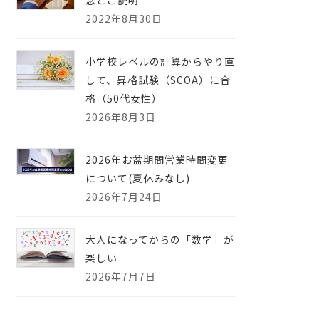
念とご説明
2022年8月30日
小学校レベルの計算からやり直
して、昇格試験（SCOA）に合
格（50代女性）
2026年8月3日
2026年お盆期間営業時間変更
について(夏休みなし)
2026年7月24日
大人になってからの「数学」が
楽しい
2026年7月7日