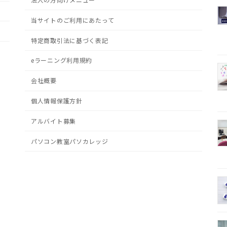
当サイトのご利用にあたって
特定商取引法に基づく表記
eラーニング利用規約
会社概要
個人情報保護方針
アルバイト募集
パソコン教室パソカレッジ