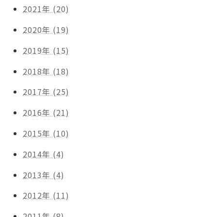
2021年 (20)
2020年 (19)
2019年 (15)
2018年 (18)
2017年 (25)
2016年 (21)
2015年 (10)
2014年 (4)
2013年 (4)
2012年 (11)
2011年 (8)