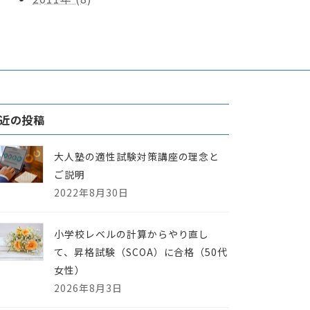
近の投稿
大人塾の適性試験対策講座の理念と
ご説明
2022年8月30日
小学校レベルの計算からやり直し
て、昇格試験（SCOA）に合格（50代
女性）
2026年8月3日