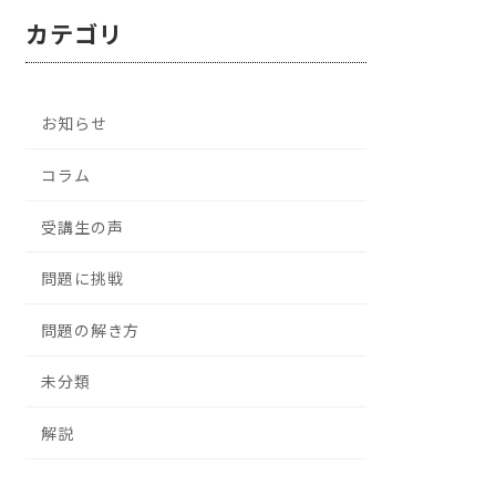
カテゴリ
お知らせ
コラム
受講生の声
問題に挑戦
問題の解き方
未分類
解説