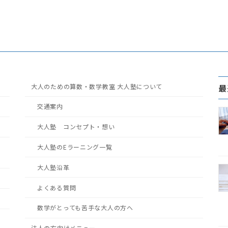
大人のための算数・数学教室 大人塾について
最
交通案内
大人塾 コンセプト・想い
大人塾のEラーニング一覧
大人塾沿革
よくある質問
数学がとっても苦手な大人の方へ
法人の方向けメニュー