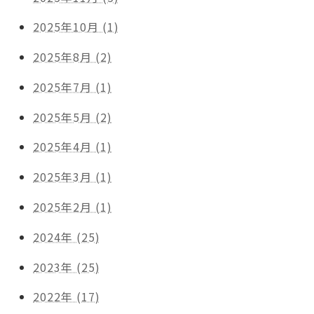
2025年10月 (1)
2025年8月 (2)
2025年7月 (1)
2025年5月 (2)
2025年4月 (1)
2025年3月 (1)
2025年2月 (1)
2024年 (25)
2023年 (25)
2022年 (17)