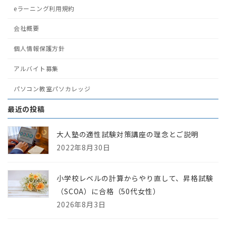
eラーニング利用規約
会社概要
個人情報保護方針
アルバイト募集
パソコン教室パソカレッジ
最近の投稿
大人塾の適性試験対策講座の理念とご説明
2022年8月30日
小学校レベルの計算からやり直して、昇格試験
（SCOA）に合格（50代女性）
2026年8月3日