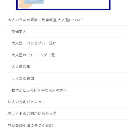
大人のための算数・数学教室 大人塾について
交通案内
大人塾 コンセプト・想い
大人塾のEラーニング一覧
大人塾沿革
よくある質問
数学がとっても苦手な大人の方へ
法人の方向けメニュー
当サイトのご利用にあたって
特定商取引法に基づく表記