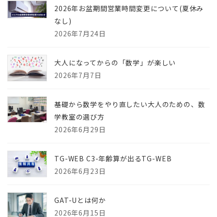
2026年お盆期間営業時間変更について(夏休み
なし)
2026年7月24日
大人になってからの「数学」が楽しい
2026年7月7日
基礎から数学をやり直したい大人のための、数
学教室の選び方
2026年6月29日
TG-WEB C3-年齢算が出るTG-WEB
2026年6月23日
GAT-Uとは何か
2026年6月15日