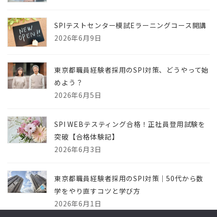
SPIテストセンター模試Eラーニングコース開講
2026年6月9日
東京都職員経験者採用のSPI対策、どうやって始
めよう？
2026年6月5日
SPI WEBテスティング合格！正社員登用試験を
突破【合格体験記】
2026年6月3日
東京都職員経験者採用のSPI対策｜50代から数
学をやり直すコツと学び方
2026年6月1日